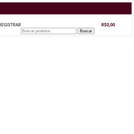
 REGISTRAR
R$
0,00
Buscar