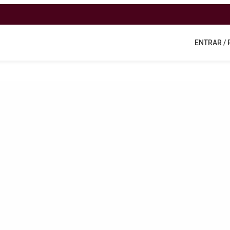
ENTRAR /