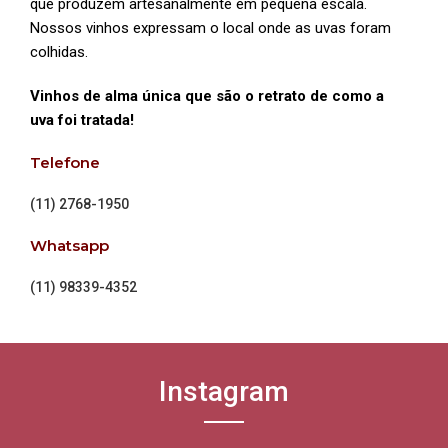
que produzem artesanalmente em pequena escala.
Nossos vinhos expressam o local onde as uvas foram
colhidas.
Vinhos de alma única que são o retrato de como a
uva foi tratada!
Telefone
(11) 2768-1950
Whatsapp
(11) 98339-4352
Instagram