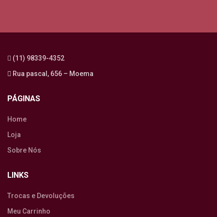
(11) 98339-4352
Rua pascal, 656 – Moema
PÁGINAS
Home
Loja
Sobre Nós
LINKS
Trocas e Devoluções
Meu Carrinho