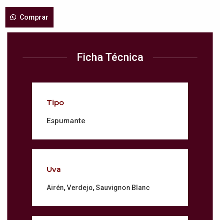
Comprar
Ficha Técnica
Tipo
Espumante
Uva
Airén, Verdejo, Sauvignon Blanc